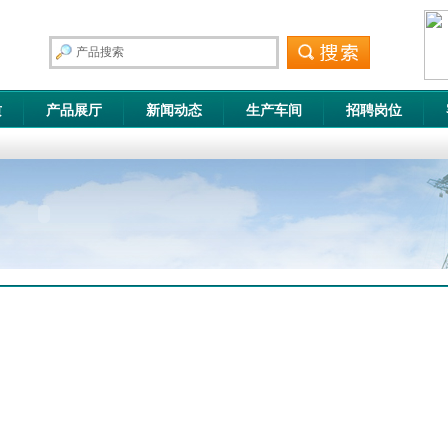
质
产品展厅
新闻动态
生产车间
招聘岗位