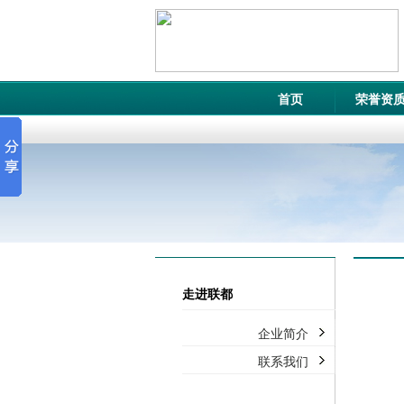
首页
荣誉资
走进联都
企业简介
联系我们