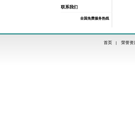
联系我们
全国免费服务热线
首页
荣誉资
|