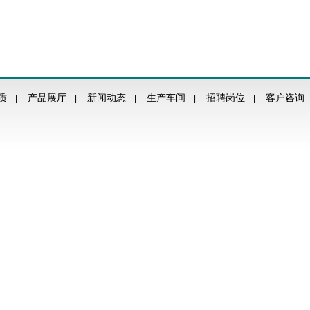
质
产品展厅
新闻动态
生产车间
招聘岗位
客户咨询
|
|
|
|
|