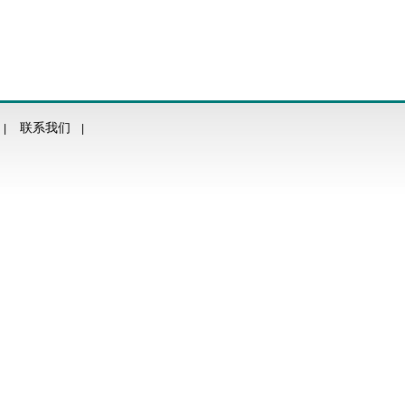
联系我们
|
|