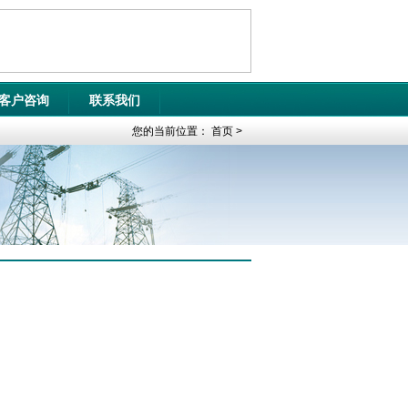
客户咨询
联系我们
您的当前位置：
首页
>