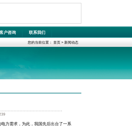
客户咨询
联系我们
您的当前位置：
首页
>
新闻动态
39
的电力需求，为此，我国先后出台了一系