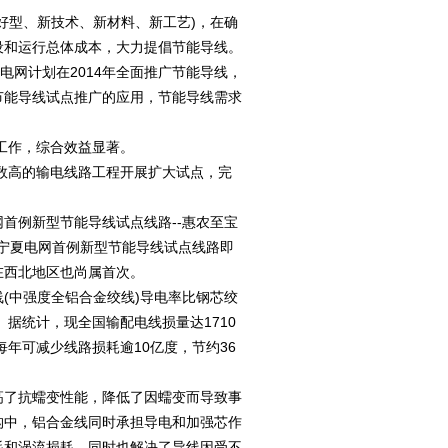
友好型、新技术、新材料、新工艺)，在确
设和运行总体成本，大力提倡节能导线。
电网计划在2014年全面推广节能导线，
节能导线试点推广的应用，节能导线需求
工作，综合效益显著。
时数高的输电线路工程开展扩大试点，完
网首例新型节能导线试点线路--惠农至宝
，宁夏电网首例新型节能导线试点线路即
在西北地区也尚属首次。
(中强度全铝合金绞线)导电率比钢芯绞
据统计，现全国输配电线损量达1710
每年可减少线路损耗逾10亿度，节约36
高了抗蠕变性能，降低了因蠕变而导致事
构中，铝合金线同时承担导电和加强芯作
耗和涡流损耗，同时也解决了导线因受不